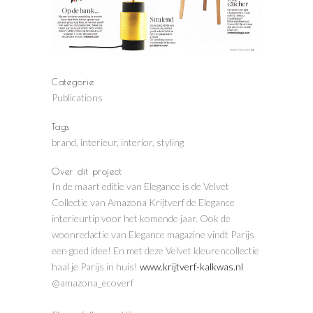
Categorie
Publications
Tags
brand, interieur, interior, styling
Over dit project
In de maart editie van Elegance is de Velvet
Collectie van Amazona Krijtverf de Elegance
interieurtip voor het komende jaar. Ook de
woonredactie van Elegance magazine vindt Parijs
een goed idee! En met deze Velvet kleurencollectie
haal je Parijs in huis!
www.krijtverf-kalkwas.nl
@amazona_ecoverf