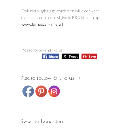
Ook nieuwsgierig geworden en wil je een keer
overnachten in deze stijlvolle B&B kijk dan op:
www.derheezerkamer.nl
Please follow and like us:
Please follow & like us :)
Recente berichten