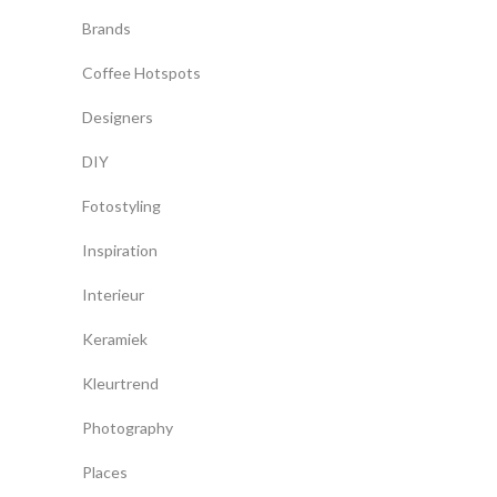
Brands
Coffee Hotspots
Designers
DIY
Fotostyling
Inspiration
Interieur
Keramiek
Kleurtrend
Photography
Places