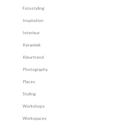
Fotostyling
Inspiration
Interieur
Keramiek
Kleurtrend
Photography
Places
Styling
Workshops
Workspaces