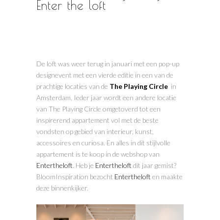
Enter the loft
De loft was weer terug in januari met een pop-up
designevent met een vierde editie in een van de
prachtige locaties van de
The Playing Circle
in
Amsterdam. Ieder jaar wordt een andere locatie
van The Playing Circle omgetoverd tot een
inspirerend appartement vol met de beste
vondsten op gebied van interieur, kunst,
accessoires en curiosa. En alles in dit stijlvolle
appartement is te koop in de webshop van
Entertheloft
. Heb je
Entertheloft
dit jaar gemist?
BloomInspiration bezocht
Entertheloft
en maakte
deze binnenkijker.