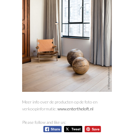
Meer info over de producten op de foto en
verkoopinformatie:
www.entertheloft.nl
Please follow and like us: