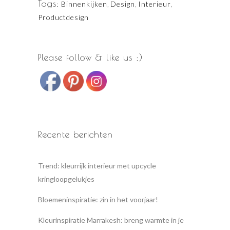
Tags:
Binnenkijken
,
Design
,
Interieur
,
Productdesign
Please follow & like us :)
Recente berichten
Trend: kleurrijk interieur met upcycle
kringloopgelukjes
Bloemeninspiratie: zin in het voorjaar!
Kleurinspiratie Marrakesh: breng warmte in je