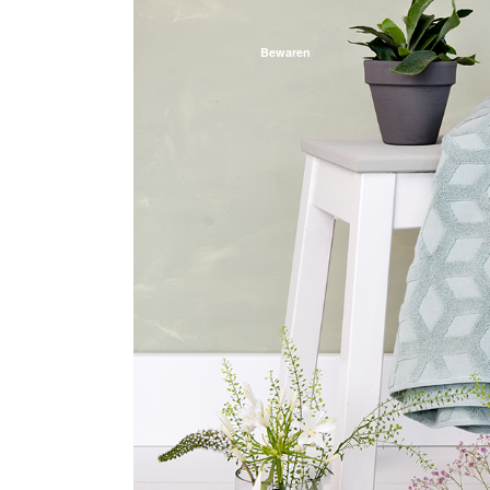
Bewaren