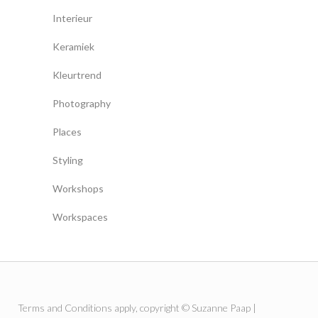
Interieur
Keramiek
Kleurtrend
Photography
Places
Styling
Workshops
Workspaces
Terms and Conditions
apply, copyright © Suzanne Paap |