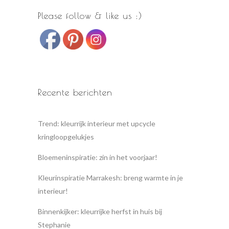
Please follow & like us :)
Recente berichten
Trend: kleurrijk interieur met upcycle
kringloopgelukjes
Bloemeninspiratie: zin in het voorjaar!
Kleurinspiratie Marrakesh: breng warmte in je
interieur!
Binnenkijker: kleurrijke herfst in huis bij
Stephanie