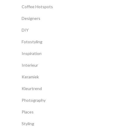
Coffee Hotspots
Designers
DIY
Fotostyling
Inspiration
Interieur
Keramiek
Kleurtrend
Photography
Places
Styling