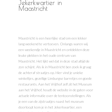
Jekerkwartier in
Maastricht
Maastricht is een heerlijke stad om een lekker
lang weekend te vertoeven. Onlangs waren wij
een weekendje in Maastricht en ontdekten deze
leuke plekken in het oude centrum van
Maastricht. Het lijkt wel dat in deze stad altijd de
zon schijnt. Als ik in Maastricht ben zoek ik graag
de achteraf straatjes op. Hier vind je unieke
winkeltjes, gezellige Limburgse barretjes en goede
restaurants. Aan het Vrijthof zelf zit het Museum
aan het Vrijthof, houdt de website in de gaten voor
actuele informatie over de tentoonstellingen. Als
je een van de zijstraatjes naast het museum
doorloopt kom je in het Jekerkwartier, een