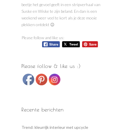
beetje het gevoel geeft in een stripverhaal van
Suske en Wiske te zijn beland. En dan is een
weekend weer veel te kort als je deze mooie
plekken ontdekt 😉
Please follow and like us:
Please follow & like us :)
Recente berichten
Trend: kleurrijk interieur met upcycle