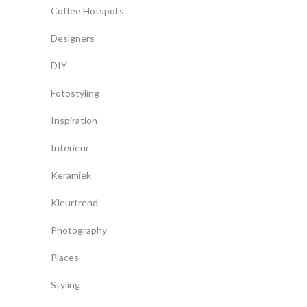
Coffee Hotspots
Designers
DIY
Fotostyling
Inspiration
Interieur
Keramiek
Kleurtrend
Photography
Places
Styling