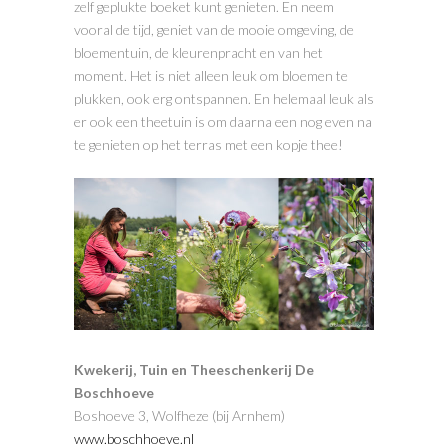
zelf geplukte boeket kunt genieten. En neem
vooral de tijd, geniet van de mooie omgeving, de
bloementuin, de kleurenpracht en van het
moment. Het is niet alleen leuk om bloemen te
plukken, ook erg ontspannen. En helemaal leuk als
er ook een theetuin is om daarna een nog even na
te genieten op het terras met een kopje thee!
Kwekerij, Tuin en Theeschenkerij De
Boschhoeve
Boshoeve 3, Wolfheze (bij Arnhem)
www.boschhoeve.nl