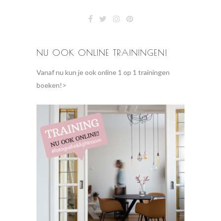
NU OOK ONLINE TRAININGEN!
Vanaf nu kun je ook online 1 op 1 trainingen
boeken!>