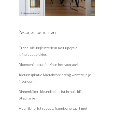
Recente berichten
Trend: kleurrijk interieur met upcycle
kringloopgelukjes
Bloemeninspiratie: zin in het voorjaar!
Kleurinspiratie Marrakesh: breng warmte in je
interieur!
Binnenkijker: kleurrijke herfst in huis bij
Stephanie
Heerlijk herfst recept: frangipane taart met