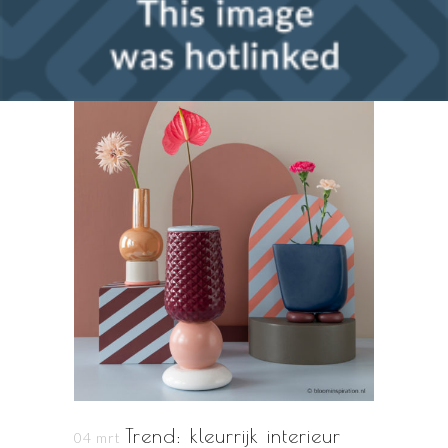
Trend: kleurrijk interieur
04 mrt