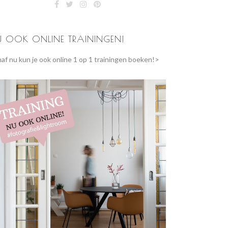
U OOK ONLINE TRAININGEN!
af nu kun je ook online 1 op 1 trainingen boeken!>